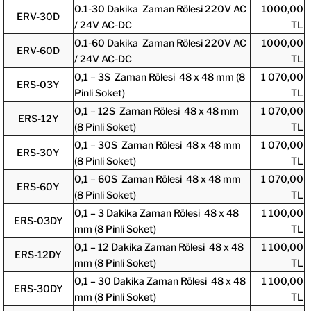
0.1-30 Dakika Zaman Rölesi 220V AC
1000,00
ERV-30D
/ 24V AC-DC
TL
0.1-60 Dakika Zaman Rölesi 220V AC
1000,00
ERV-60D
/ 24V AC-DC
TL
0,1 – 3S Zaman Rölesi 48 x 48 mm (8
1 070,00
ERS-03Y
Pinli Soket)
TL
0,1 – 12S Zaman Rölesi 48 x 48 mm
1 070,00
ERS-12Y
(8 Pinli Soket)
TL
0,1 – 30S Zaman Rölesi 48 x 48 mm
1 070,00
ERS-30Y
(8 Pinli Soket)
TL
0,1 – 60S Zaman Rölesi 48 x 48 mm
1 070,00
ERS-60Y
(8 Pinli Soket)
TL
0,1 – 3 Dakika Zaman Rölesi 48 x 48
1 100,00
ERS-03DY
mm (8 Pinli Soket)
TL
0,1 – 12 Dakika Zaman Rölesi 48 x 48
1 100,00
ERS-12DY
mm (8 Pinli Soket)
TL
0,1 – 30 Dakika Zaman Rölesi 48 x 48
1 100,00
ERS-30DY
mm (8 Pinli Soket)
TL