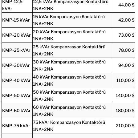
KMP-12,5
12,5 kVAr Kompanzasyon Kontaktörü
44,00 $
kVAr
1NA+2NK
15 kVAr Kompanzasyon Kontaktörü
KMP-15 kVAr
42,00 $
1NA+2NK
20 kVAr Kompanzasyon Kontaktörü
KMP-20 kVAr
73,00 $
1NA+2NK
25 kVAr Kompanzasyon Kontaktörü
KMP-25 kVAr
78,00 $
1NA+2NK
30 kVAr Kompanzasyon Kontaktörü
KMP-30kVAr
94,00 $
1NK+2NA
40 kVAr Kompanzasyon Kontaktörü
KMP-40 kVAr
110,00 $
1NA+2NK
50 kVAr Kompanzasyon Kontaktörü
KMP-50 kVAr
140,00 $
1NA+2NK
60 kVAr Kompanzasyon Kontaktörü
KMP-60 kVAr
180,00 $
1NA+2NK
75 kVAr Kompanzasyon Kontaktörü
KMP-75 kVAr
210,00 $
1NA+2NK