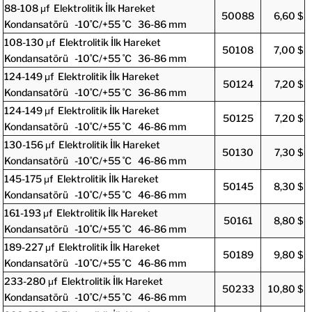
88-108 μf Elektrolitik İlk Hareket
50088
6,60 $
Kondansatörü -10˚C/+55 ˚C 36-86 mm
108-130 μf Elektrolitik İlk Hareket
50108
7,00 $
Kondansatörü -10˚C/+55 ˚C 36-86 mm
124-149 μf Elektrolitik İlk Hareket
50124
7,20 $
Kondansatörü -10˚C/+55 ˚C 36-86 mm
124-149 μf Elektrolitik İlk Hareket
50125
7,20 $
Kondansatörü -10˚C/+55 ˚C 46-86 mm
130-156 μf Elektrolitik İlk Hareket
50130
7,30 $
Kondansatörü -10˚C/+55 ˚C 46-86 mm
145-175 μf Elektrolitik İlk Hareket
50145
8,30 $
Kondansatörü -10˚C/+55 ˚C 46-86 mm
161-193 μf Elektrolitik İlk Hareket
50161
8,80 $
Kondansatörü -10˚C/+55 ˚C 46-86 mm
189-227 μf Elektrolitik İlk Hareket
50189
9,80 $
Kondansatörü -10˚C/+55 ˚C 46-86 mm
233-280 μf Elektrolitik İlk Hareket
50233
10,80 $
Kondansatörü -10˚C/+55 ˚C 46-86 mm