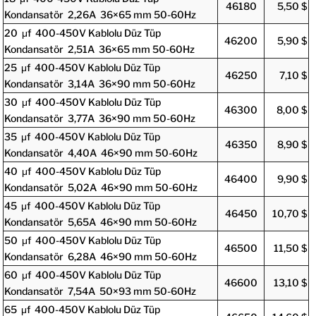
46180
5,50 $
Kondansatör 2,26A 36×65 mm 50-60Hz
20 μf 400-450V Kablolu Düz Tüp
46200
5,90 $
Kondansatör 2,51A 36×65 mm 50-60Hz
25 μf 400-450V Kablolu Düz Tüp
46250
7,10 $
Kondansatör 3,14A 36×90 mm 50-60Hz
30 μf 400-450V Kablolu Düz Tüp
46300
8,00 $
Kondansatör 3,77A 36×90 mm 50-60Hz
35 μf 400-450V Kablolu Düz Tüp
46350
8,90 $
Kondansatör 4,40A 46×90 mm 50-60Hz
40 μf 400-450V Kablolu Düz Tüp
46400
9,90 $
Kondansatör 5,02A 46×90 mm 50-60Hz
45 μf 400-450V Kablolu Düz Tüp
46450
10,70 $
Kondansatör 5,65A 46×90 mm 50-60Hz
50 μf 400-450V Kablolu Düz Tüp
46500
11,50 $
Kondansatör 6,28A 46×90 mm 50-60Hz
60 μf 400-450V Kablolu Düz Tüp
46600
13,10 $
Kondansatör 7,54A 50×93 mm 50-60Hz
65 μf 400-450V Kablolu Düz Tüp