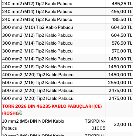
240 mm2 (M12) Tip2 Kablo Pabucu
485,25 TL
240 mm2 (M14) Tip2 Kablo Pabucu
495,00 TL
240 mm2 (M16) Tip2 Kablo Pabucu
485,50 TL
300 mm2 (M10) Tip2 Kablo Pabucu
604,50 TL
300 mm2 (M12) Tip2 Kablo Pabucu
604,50 TL
300 mm2 (M14) Tip2 Kablo Pabucu
576,50 TL
300 mm2 (M16) Tip2 Kablo Pabucu
576,00 TL
400 mm2 (M14) Tip2 Kablo Pabucu
1450,00 TL
400 mm2 (M16) Tip2 Kablo Pabucu
1450,00 TL
400 mm2 (M20) Tip2 Kablo Pabucu
1450,00 TL
500 mm2 (M16) Tip2 Kablo Pabucu
2550,00 TL
500 mm2 (M20) Tip2 Kablo Pabucu
2475,00 TL
600 mm2 (M20) Tip2 Kablo Pabucu
2475,00 TL
TORK 2026 DIN 46235 KABLO PABUÇLARI (CE)
(ROSH)
10 mm2 (M5) DIN NORM Kablo
TSKPDIN-
32,00 TL
Pabucu
01005
10 mm2 (M6) DIN NORM Kablo
TSKPDIN-