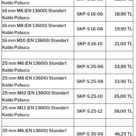
Kablo Pabucu
16 mm M6 (EN 13600) Standart
SKP-S 16-06
18,90 TL
Kablo Pabucu
16 mm M8 (EN 13600) Standart
SKP-S 16-08
19,90 TL
Kablo Pabucu
16 mm M10 (EN 13600) Standart
SKP-S 16-10
21,00 TL
Kablo Pabucu
25 mm M6 (EN 13600) Standart
SKP-S 25-06
33,90 TL
Kablo Pabucu
25 mm M8 (EN 13600) Standart
SKP-S 25-08
33,90 TL
Kablo Pabucu
25 mm M10 (EN 13600) Standart
SKP-S 25-10
35,00 TL
Kablo Pabucu
25 mm M12 (EN 13600) Standart
SKP-S 25-12
38,00 TL
Kablo Pabucu
35 mm M6 (EN 13600) Standart
SKP-S 35-06
46,25 TL