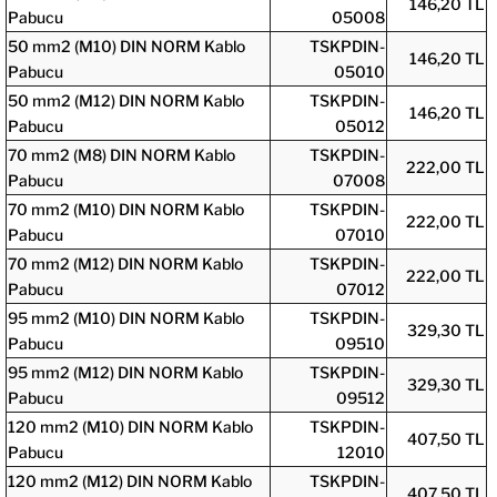
146,20 TL
Pabucu
05008
50 mm2 (M10) DIN NORM Kablo
TSKPDIN-
146,20 TL
Pabucu
05010
50 mm2 (M12) DIN NORM Kablo
TSKPDIN-
146,20 TL
Pabucu
05012
70 mm2 (M8) DIN NORM Kablo
TSKPDIN-
222,00 TL
Pabucu
07008
70 mm2 (M10) DIN NORM Kablo
TSKPDIN-
222,00 TL
Pabucu
07010
70 mm2 (M12) DIN NORM Kablo
TSKPDIN-
222,00 TL
Pabucu
07012
95 mm2 (M10) DIN NORM Kablo
TSKPDIN-
329,30 TL
Pabucu
09510
95 mm2 (M12) DIN NORM Kablo
TSKPDIN-
329,30 TL
Pabucu
09512
120 mm2 (M10) DIN NORM Kablo
TSKPDIN-
407,50 TL
Pabucu
12010
120 mm2 (M12) DIN NORM Kablo
TSKPDIN-
407,50 TL