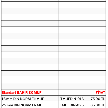
Standart BAKIR EK MUF
FİYAT
16 mm DIN NORM Ek MUF
TMUFDIN-016
75,00 TL
25 mm DIN NORM Ek MUF
TMUFDIN-025
85,00 TL