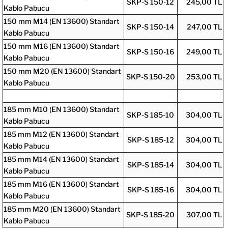
SKP-S 150-12
245,00 TL
Kablo Pabucu
150 mm M14 (EN 13600) Standart
SKP-S 150-14
247,00 TL
Kablo Pabucu
150 mm M16 (EN 13600) Standart
SKP-S 150-16
249,00 TL
Kablo Pabucu
150 mm M20 (EN 13600) Standart
SKP-S 150-20
253,00 TL
Kablo Pabucu
185 mm M10 (EN 13600) Standart
SKP-S 185-10
304,00 TL
Kablo Pabucu
185 mm M12 (EN 13600) Standart
SKP-S 185-12
304,00 TL
Kablo Pabucu
185 mm M14 (EN 13600) Standart
SKP-S 185-14
304,00 TL
Kablo Pabucu
185 mm M16 (EN 13600) Standart
SKP-S 185-16
304,00 TL
Kablo Pabucu
185 mm M20 (EN 13600) Standart
SKP-S 185-20
307,00 TL
Kablo Pabucu