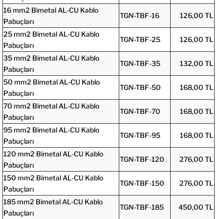
16 mm2 Bimetal AL-CU Kablo
TGN-TBF-16
126,00 TL
Pabuçları
25 mm2 Bimetal AL-CU Kablo
TGN-TBF-25
126,00 TL
Pabuçları
35 mm2 Bimetal AL-CU Kablo
TGN-TBF-35
132,00 TL
Pabuçları
50 mm2 Bimetal AL-CU Kablo
TGN-TBF-50
168,00 TL
Pabuçları
70 mm2 Bimetal AL-CU Kablo
TGN-TBF-70
168,00 TL
Pabuçları
95 mm2 Bimetal AL-CU Kablo
TGN-TBF-95
168,00 TL
Pabuçları
120 mm2 Bimetal AL-CU Kablo
TGN-TBF-120
276,00 TL
Pabuçları
150 mm2 Bimetal AL-CU Kablo
TGN-TBF-150
276,00 TL
Pabuçları
185 mm2 Bimetal AL-CU Kablo
TGN-TBF-185
450,00 TL
Pabuçları