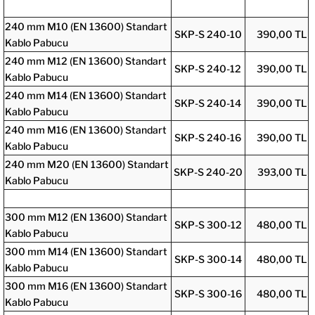
240 mm M10 (EN 13600) Standart
SKP-S 240-10
390,00 TL
Kablo Pabucu
240 mm M12 (EN 13600) Standart
SKP-S 240-12
390,00 TL
Kablo Pabucu
240 mm M14 (EN 13600) Standart
SKP-S 240-14
390,00 TL
Kablo Pabucu
240 mm M16 (EN 13600) Standart
SKP-S 240-16
390,00 TL
Kablo Pabucu
240 mm M20 (EN 13600) Standart
SKP-S 240-20
393,00 TL
Kablo Pabucu
300 mm M12 (EN 13600) Standart
SKP-S 300-12
480,00 TL
Kablo Pabucu
300 mm M14 (EN 13600) Standart
SKP-S 300-14
480,00 TL
Kablo Pabucu
300 mm M16 (EN 13600) Standart
SKP-S 300-16
480,00 TL
Kablo Pabucu