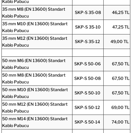
Kablo Pabucu
35 mm M8 (EN 13600) Standart
SKP-S 35-08
46,25 TL
Kablo Pabucu
35 mm M10 (EN 13600) Standart
SKP-S 35-10
47,25 TL
Kablo Pabucu
35 mm M12 (EN 13600) Standart
SKP-S 35-12
49,00 TL
Kablo Pabucu
50 mm M6 (EN 13600) Standart
SKP-S 50-06
67,50 TL
Kablo Pabucu
50 mm M8 (EN 13600) Standart
SKP-S 50-08
67,50 TL
Kablo Pabucu
50 mm M10 (EN 13600) Standart
SKP-S 50-10
67,50 TL
Kablo Pabucu
50 mm M12 (EN 13600) Standart
SKP-S 50-12
69,00 TL
Kablo Pabucu
50 mm M14 (EN 13600) Standart
SKP-S 50-14
74,00 TL
Kablo Pabucu