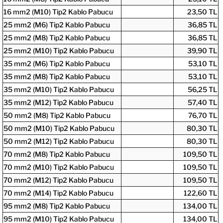
16 mm2 (M10) Tip2 Kablo Pabucu
23,50 TL
25 mm2 (M6) Tip2 Kablo Pabucu
36,85 TL
25 mm2 (M8) Tip2 Kablo Pabucu
36,85 TL
25 mm2 (M10) Tip2 Kablo Pabucu
39,90 TL
35 mm2 (M6) Tip2 Kablo Pabucu
53,10 TL
35 mm2 (M8) Tip2 Kablo Pabucu
53,10 TL
35 mm2 (M10) Tip2 Kablo Pabucu
56,25 TL
35 mm2 (M12) Tip2 Kablo Pabucu
57,40 TL
50 mm2 (M8) Tip2 Kablo Pabucu
76,70 TL
50 mm2 (M10) Tip2 Kablo Pabucu
80,30 TL
50 mm2 (M12) Tip2 Kablo Pabucu
80,30 TL
70 mm2 (M8) Tip2 Kablo Pabucu
109,50 TL
70 mm2 (M10) Tip2 Kablo Pabucu
109,50 TL
70 mm2 (M12) Tip2 Kablo Pabucu
109,50 TL
70 mm2 (M14) Tip2 Kablo Pabucu
122,60 TL
95 mm2 (M8) Tip2 Kablo Pabucu
134,00 TL
95 mm2 (M10) Tip2 Kablo Pabucu
134,00 TL