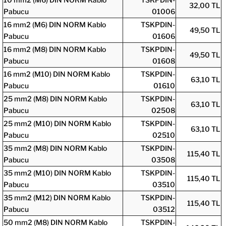
32,00 TL
Pabucu
01006
16 mm2 (M6) DIN NORM Kablo
TSKPDIN-
49,50 TL
Pabucu
01606
16 mm2 (M8) DIN NORM Kablo
TSKPDIN-
49,50 TL
Pabucu
01608
16 mm2 (M10) DIN NORM Kablo
TSKPDIN-
63,10 TL
Pabucu
01610
25 mm2 (M8) DIN NORM Kablo
TSKPDIN-
63,10 TL
Pabucu
02508
25 mm2 (M10) DIN NORM Kablo
TSKPDIN-
63,10 TL
Pabucu
02510
35 mm2 (M8) DIN NORM Kablo
TSKPDIN-
115,40 TL
Pabucu
03508
35 mm2 (M10) DIN NORM Kablo
TSKPDIN-
115,40 TL
Pabucu
03510
35 mm2 (M12) DIN NORM Kablo
TSKPDIN-
115,40 TL
Pabucu
03512
50 mm2 (M8) DIN NORM Kablo
TSKPDIN-