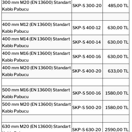
300 mm M20 (EN 13600) Standart
SKP-S 300-20
485,00 TL
Kablo Pabucu
400 mm M12 (EN 13600) Standart
SKP-S 400-12
630,00 TL
Kablo Pabucu
400 mm M14 (EN 13600) Standart
SKP-S 400-14
630,00 TL
Kablo Pabucu
400 mm M16 (EN 13600) Standart
SKP-S 400-16
630,00 TL
Kablo Pabucu
400 mm M20 (EN 13600) Standart
SKP-S 400-20
633,00 TL
Kablo Pabucu
500 mm M16 (EN 13600) Standart
SKP-S 500-16
1580,00 TL
Kablo Pabucu
500 mm M20 (EN 13600) Standart
SKP-S 500-20
1580,00 TL
Kablo Pabucu
630 mm M20 (EN 13600) Standart
SKP-S 630-20
2590,00 TL