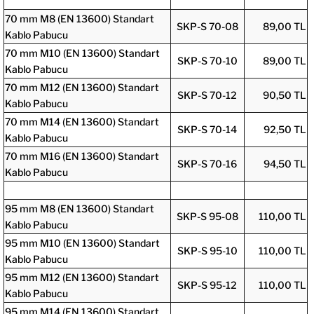
70 mm M8 (EN 13600) Standart
SKP-S 70-08
89,00 TL
Kablo Pabucu
70 mm M10 (EN 13600) Standart
SKP-S 70-10
89,00 TL
Kablo Pabucu
70 mm M12 (EN 13600) Standart
SKP-S 70-12
90,50 TL
Kablo Pabucu
70 mm M14 (EN 13600) Standart
SKP-S 70-14
92,50 TL
Kablo Pabucu
70 mm M16 (EN 13600) Standart
SKP-S 70-16
94,50 TL
Kablo Pabucu
95 mm M8 (EN 13600) Standart
SKP-S 95-08
110,00 TL
Kablo Pabucu
95 mm M10 (EN 13600) Standart
SKP-S 95-10
110,00 TL
Kablo Pabucu
95 mm M12 (EN 13600) Standart
SKP-S 95-12
110,00 TL
Kablo Pabucu
95 mm M14 (EN 13600) Standart