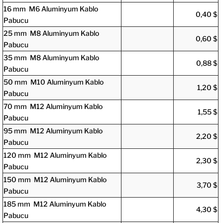
16 mm M6 Aluminyum Kablo
0,40 $
Pabucu
25 mm M8 Aluminyum Kablo
0,60 $
Pabucu
35 mm M8 Aluminyum Kablo
0,88 $
Pabucu
50 mm M10 Aluminyum Kablo
1,20 $
Pabucu
70 mm M12 Aluminyum Kablo
1,55 $
Pabucu
95 mm M12 Aluminyum Kablo
2,20 $
Pabucu
120 mm M12 Aluminyum Kablo
2,30 $
Pabucu
150 mm M12 Aluminyum Kablo
3,70 $
Pabucu
185 mm M12 Aluminyum Kablo
4,30 $
Pabucu