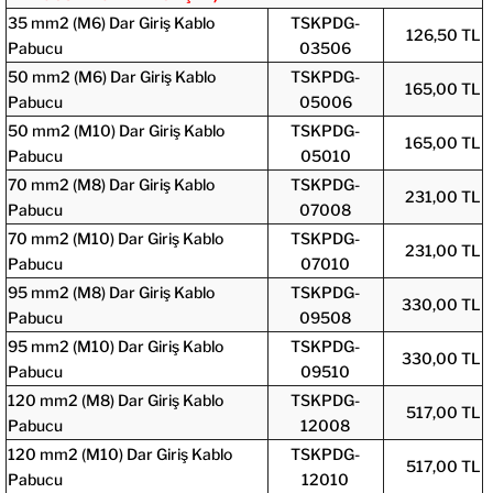
35 mm2 (M6) Dar Giriş Kablo
TSKPDG-
126,50 TL
Pabucu
03506
50 mm2 (M6) Dar Giriş Kablo
TSKPDG-
165,00 TL
Pabucu
05006
50 mm2 (M10) Dar Giriş Kablo
TSKPDG-
165,00 TL
Pabucu
05010
70 mm2 (M8) Dar Giriş Kablo
TSKPDG-
231,00 TL
Pabucu
07008
70 mm2 (M10) Dar Giriş Kablo
TSKPDG-
231,00 TL
Pabucu
07010
95 mm2 (M8) Dar Giriş Kablo
TSKPDG-
330,00 TL
Pabucu
09508
95 mm2 (M10) Dar Giriş Kablo
TSKPDG-
330,00 TL
Pabucu
09510
120 mm2 (M8) Dar Giriş Kablo
TSKPDG-
517,00 TL
Pabucu
12008
120 mm2 (M10) Dar Giriş Kablo
TSKPDG-
517,00 TL
Pabucu
12010