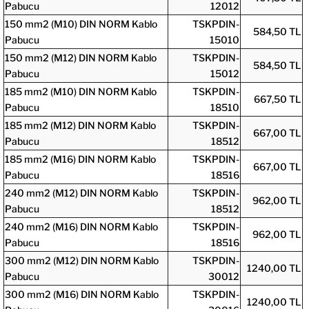
Pabucu
12012
150 mm2 (M10) DIN NORM Kablo
TSKPDIN-
584,50 TL
Pabucu
15010
150 mm2 (M12) DIN NORM Kablo
TSKPDIN-
584,50 TL
Pabucu
15012
185 mm2 (M10) DIN NORM Kablo
TSKPDIN-
667,50 TL
Pabucu
18510
185 mm2 (M12) DIN NORM Kablo
TSKPDIN-
667,00 TL
Pabucu
18512
185 mm2 (M16) DIN NORM Kablo
TSKPDIN-
667,00 TL
Pabucu
18516
240 mm2 (M12) DIN NORM Kablo
TSKPDIN-
962,00 TL
Pabucu
18512
240 mm2 (M16) DIN NORM Kablo
TSKPDIN-
962,00 TL
Pabucu
18516
300 mm2 (M12) DIN NORM Kablo
TSKPDIN-
1240,00 TL
Pabucu
30012
300 mm2 (M16) DIN NORM Kablo
TSKPDIN-
1240,00 TL