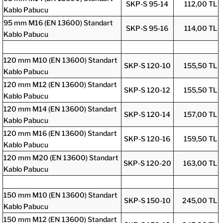
SKP-S 95-14
112,00 TL
Kablo Pabucu
95 mm M16 (EN 13600) Standart
SKP-S 95-16
114,00 TL
Kablo Pabucu
120 mm M10 (EN 13600) Standart
SKP-S 120-10
155,50 TL
Kablo Pabucu
120 mm M12 (EN 13600) Standart
SKP-S 120-12
155,50 TL
Kablo Pabucu
120 mm M14 (EN 13600) Standart
SKP-S 120-14
157,00 TL
Kablo Pabucu
120 mm M16 (EN 13600) Standart
SKP-S 120-16
159,50 TL
Kablo Pabucu
120 mm M20 (EN 13600) Standart
SKP-S 120-20
163,00 TL
Kablo Pabucu
150 mm M10 (EN 13600) Standart
SKP-S 150-10
245,00 TL
Kablo Pabucu
150 mm M12 (EN 13600) Standart