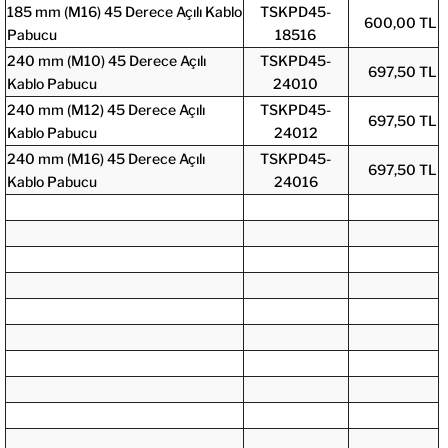
185 mm (M16) 45 Derece Açılı Kablo
TSKPD45-
600,00 TL
Pabucu
18516
240 mm (M10) 45 Derece Açılı
TSKPD45-
697,50 TL
Kablo Pabucu
24010
240 mm (M12) 45 Derece Açılı
TSKPD45-
697,50 TL
Kablo Pabucu
24012
240 mm (M16) 45 Derece Açılı
TSKPD45-
697,50 TL
Kablo Pabucu
24016