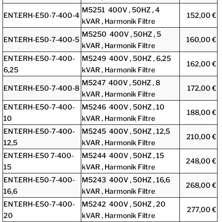
M5251 400V , 50HZ , 4
ENT.ERH-E50-7-400-4
152,00 €
kVAR , Harmonik Filtre
M5250 400V , 50HZ , 5
ENT.ERH-E50-7-400-5
160,00 €
kVAR , Harmonik Filtre
ENT.ERH-E50-7-400-
M5249 400V , 50HZ , 6,25
162,00 €
6,25
kVAR , Harmonik Filtre
M5247 400V , 50HZ , 8
ENT.ERH-E50-7-400-8
172,00 €
kVAR , Harmonik Filtre
ENT.ERH-E50-7-400-
M5246 400V , 50HZ , 10
188,00 €
10
kVAR , Harmonik Filtre
ENT.ERH-E50-7-400-
M5245 400V , 50HZ , 12,5
210,00 €
12,5
kVAR , Harmonik Filtre
ENT.ERH-E50 7-400-
M5244 400V , 50HZ , 15
248,00 €
15
kVAR , Harmonik Filtre
ENT.ERH-E50-7-400-
M5243 400V , 50HZ , 16,6
268,00 €
16,6
kVAR , Harmonik Filtre
ENT.ERH-E50-7-400-
M5242 400V , 50HZ , 20
277,00 €
20
kVAR , Harmonik Filtre