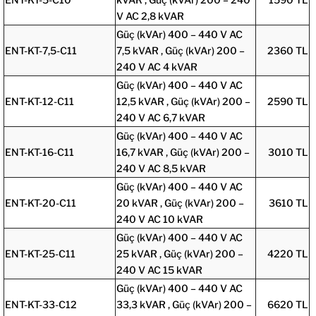
V AC 2,8 kVAR
Güç (kVAr) 400 – 440 V AC
ENT-KT-7,5-C11
7,5 kVAR , Güç (kVAr) 200 –
2360 TL
240 V AC 4 kVAR
Güç (kVAr) 400 – 440 V AC
ENT-KT-12-C11
12,5 kVAR , Güç (kVAr) 200 –
2590 TL
240 V AC 6,7 kVAR
Güç (kVAr) 400 – 440 V AC
ENT-KT-16-C11
16,7 kVAR , Güç (kVAr) 200 –
3010 TL
240 V AC 8,5 kVAR
Güç (kVAr) 400 – 440 V AC
ENT-KT-20-C11
20 kVAR , Güç (kVAr) 200 –
3610 TL
240 V AC 10 kVAR
Güç (kVAr) 400 – 440 V AC
ENT-KT-25-C11
25 kVAR , Güç (kVAr) 200 –
4220 TL
240 V AC 15 kVAR
Güç (kVAr) 400 – 440 V AC
ENT-KT-33-C12
33,3 kVAR , Güç (kVAr) 200 –
6620 TL