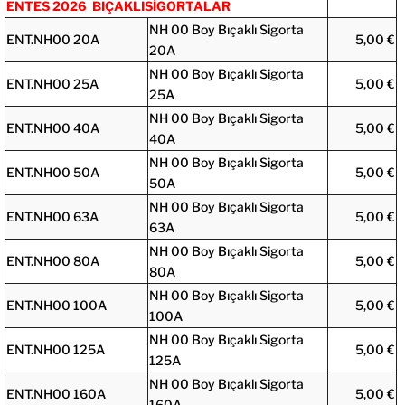
ENTES 2026 BIÇAKLISİGORTALAR
NH 00 Boy Bıçaklı Sigorta
ENT.NH00 20A
5,00 €
20A
NH 00 Boy Bıçaklı Sigorta
ENT.NH00 25A
5,00 €
25A
NH 00 Boy Bıçaklı Sigorta
ENT.NH00 40A
5,00 €
40A
NH 00 Boy Bıçaklı Sigorta
ENT.NH00 50A
5,00 €
50A
NH 00 Boy Bıçaklı Sigorta
ENT.NH00 63A
5,00 €
63A
NH 00 Boy Bıçaklı Sigorta
ENT.NH00 80A
5,00 €
80A
NH 00 Boy Bıçaklı Sigorta
ENT.NH00 100A
5,00 €
100A
NH 00 Boy Bıçaklı Sigorta
ENT.NH00 125A
5,00 €
125A
NH 00 Boy Bıçaklı Sigorta
ENT.NH00 160A
5,00 €
160A