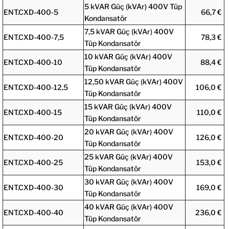
5 kVAR Güç (kVAr) 400V Tüp
ENT.CXD-400-5
66,7 €
Kondansatör
7,5 kVAR Güç (kVAr) 400V
ENT.CXD-400-7,5
78,3 €
Tüp Kondansatör
10 kVAR Güç (kVAr) 400V
ENT.CXD-400-10
88,4 €
Tüp Kondansatör
12,50 kVAR Güç (kVAr) 400V
ENT.CXD-400-12,5
106,0 €
Tüp Kondansatör
15 kVAR Güç (kVAr) 400V
ENT.CXD-400-15
110,0 €
Tüp Kondansatör
20 kVAR Güç (kVAr) 400V
ENT.CXD-400-20
126,0 €
Tüp Kondansatör
25 kVAR Güç (kVAr) 400V
ENT.CXD-400-25
153,0 €
Tüp Kondansatör
30 kVAR Güç (kVAr) 400V
ENT.CXD-400-30
169,0 €
Tüp Kondansatör
40 kVAR Güç (kVAr) 400V
ENT.CXD-400-40
236,0 €
Tüp Kondansatör