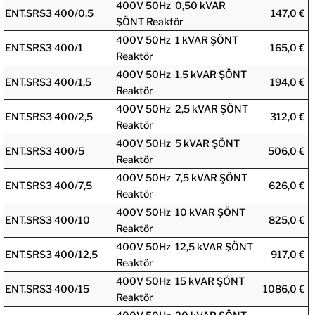
400V 50Hz 0,50 kVAR
ENT.SRS3 400/0,5
147,0 €
ŞÖNT Reaktör
400V 50Hz 1 kVAR ŞÖNT
ENT.SRS3 400/1
165,0 €
Reaktör
400V 50Hz 1,5 kVAR ŞÖNT
ENT.SRS3 400/1,5
194,0 €
Reaktör
400V 50Hz 2,5 kVAR ŞÖNT
ENT.SRS3 400/2,5
312,0 €
Reaktör
400V 50Hz 5 kVAR ŞÖNT
ENT.SRS3 400/5
506,0 €
Reaktör
400V 50Hz 7,5 kVAR ŞÖNT
ENT.SRS3 400/7,5
626,0 €
Reaktör
400V 50Hz 10 kVAR ŞÖNT
ENT.SRS3 400/10
825,0 €
Reaktör
400V 50Hz 12,5 kVAR ŞÖNT
ENT.SRS3 400/12,5
917,0 €
Reaktör
400V 50Hz 15 kVAR ŞÖNT
ENT.SRS3 400/15
1086,0 €
Reaktör