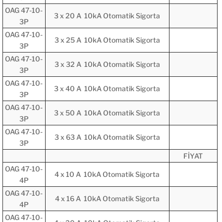
OAG 47-10-
3 x 20 A 10kA Otomatik Sigorta
3P
OAG 47-10-
3 x 25 A 10kA Otomatik Sigorta
3P
OAG 47-10-
3 x 32 A 10kA Otomatik Sigorta
3P
OAG 47-10-
3 x 40 A 10kA Otomatik Sigorta
3P
OAG 47-10-
3 x 50 A 10kA Otomatik Sigorta
3P
OAG 47-10-
3 x 63 A 10kA Otomatik Sigorta
3P
FİYAT
OAG 47-10-
4 x 10 A 10kA Otomatik Sigorta
4P
OAG 47-10-
4 x 16 A 10kA Otomatik Sigorta
4P
OAG 47-10-