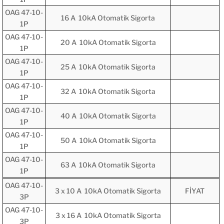
OAG 47-10-
16 A 10kA Otomatik Sigorta
1P
OAG 47-10-
20 A 10kA Otomatik Sigorta
1P
OAG 47-10-
25 A 10kA Otomatik Sigorta
1P
OAG 47-10-
32 A 10kA Otomatik Sigorta
1P
OAG 47-10-
40 A 10kA Otomatik Sigorta
1P
OAG 47-10-
50 A 10kA Otomatik Sigorta
1P
OAG 47-10-
63 A 10kA Otomatik Sigorta
1P
OAG 47-10-
3 x 10 A 10kA Otomatik Sigorta
FİYAT
3P
OAG 47-10-
3 x 16 A 10kA Otomatik Sigorta
3P