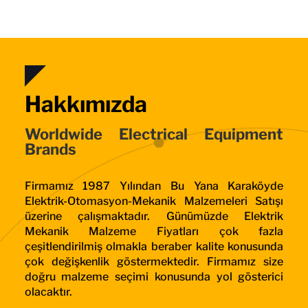
Hakkımızda
Worldwide Electrical Equipment
Brands
Firmamız 1987 Yılından Bu Yana Karaköyde
Elektrik-Otomasyon-Mekanik Malzemeleri Satışı
üzerine çalışmaktadır. Günümüzde Elektrik
Mekanik Malzeme Fiyatları çok fazla
çeşitlendirilmiş olmakla beraber kalite konusunda
çok değişkenlik göstermektedir. Firmamız size
doğru malzeme seçimi konusunda yol gösterici
olacaktır.